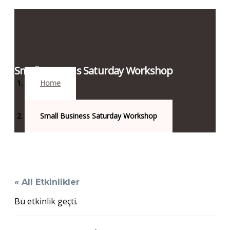
Small Business Saturday Workshop
Home
Small Business Saturday Workshop
« All Etkinlikler
Bu etkinlik geçti.